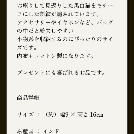
お座りして見返りした黒白猫をモチー
フにした刺繍が施されています。
アクセサリーやイヤホンなど、バッグ
の中だと紛失しやすい
小物系を収納するのにぴったりのサイ
ズです。
内布もコットン製になります。
プレゼントにも喜ばれるお品です。
商品詳細
サイズ ： （約）幅9 × 高さ 16cm
原産国 ： インド