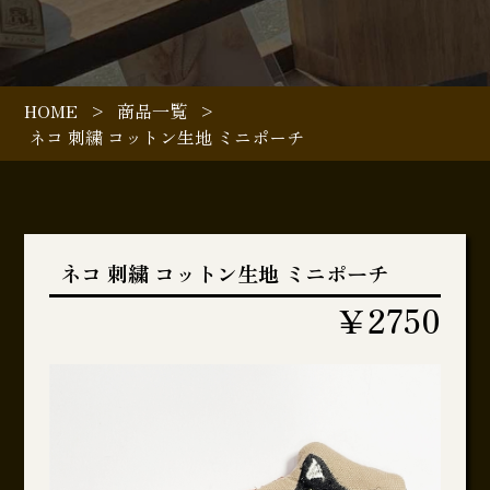
HOME
>
商品一覧
>
ネコ 刺繍 コットン生地 ミニポーチ
ネコ 刺繍 コットン生地 ミニポーチ
￥2750