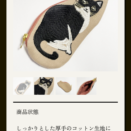
商品状態
しっかりとした厚手のコットン生地に