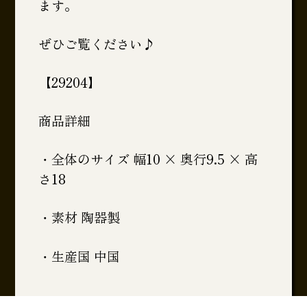
ます。
ぜひご覧ください♪
【29204】
商品詳細
・全体のサイズ 幅10 × 奥行9.5 × 高
さ18
・素材 陶器製
・生産国 中国