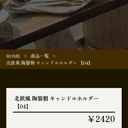
HOME
>
商品一覧
>
北欧風 陶器製 キャンドルホルダー 【04】
北欧風 陶器製 キャンドルホルダー
【04】
￥2420