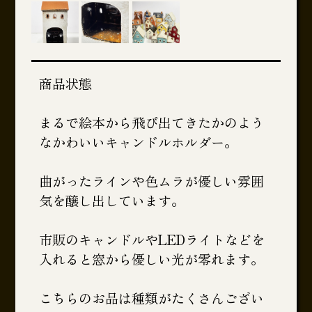
商品状態
まるで絵本から飛び出てきたかのよう
なかわいいキャンドルホルダー。
曲がったラインや色ムラが優しい雰囲
気を醸し出しています。
市販のキャンドルやLEDライトなどを
入れると窓から優しい光が零れます。
こちらのお品は種類がたくさんござい