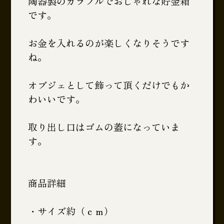
陶器製のカラフルでおしゃれな貯金箱
です。
お金を入れるのが楽しくなりそうです
ね。
オブジェとして飾って頂くだけでもか
わいいです。
取り出し口はゴムの蓋になっていま
す。
商品詳細
・サイズ約（ｃｍ）