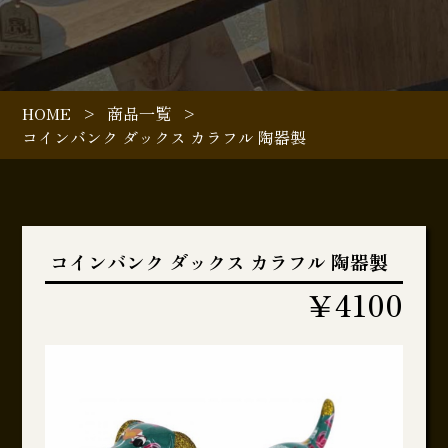
HOME
>
商品一覧
>
コインバンク ダックス カラフル 陶器製
コインバンク ダックス カラフル 陶器製
￥4100