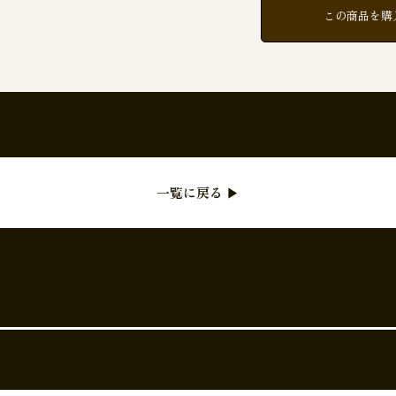
この商品を購
一覧に戻る ▶︎