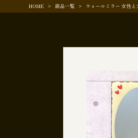
HOME
>
商品一覧
>
ウォールミラー 女性と