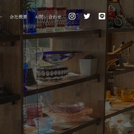
ー
会社概要
お問い合わせ