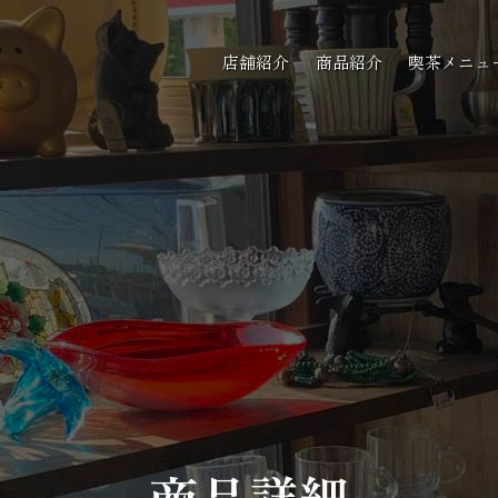
店舗紹介
商品紹介
喫茶メニュ
商品詳細