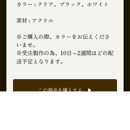
カラー : クリア、ブラック、ホワイト
素材 : アクリル
※ご購入の際、カラーをお伝えくださ
いませ。
※受注製作の為、10日～2週間ほどの配
送予定となります。
この商品を購入する ▶︎
一覧に戻る ▶︎