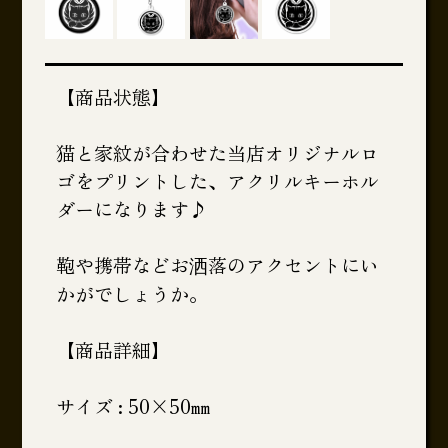
【商品状態】
猫と家紋が合わせた当店オリジナルロ
ゴをプリントした、アクリルキーホル
ダーになります♪
鞄や携帯などお洒落のアクセントにい
かがでしょうか。
【商品詳細】
サイズ : 50×50㎜