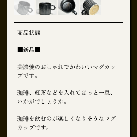
商品状態
■新品■
美濃焼のおしゃれでかわいいマグカッ
プです。
珈琲、紅茶などを入れてほっと一息、
いかがでしょうか。
珈琲を飲むのが楽しくなりそうなマグ
カップです。