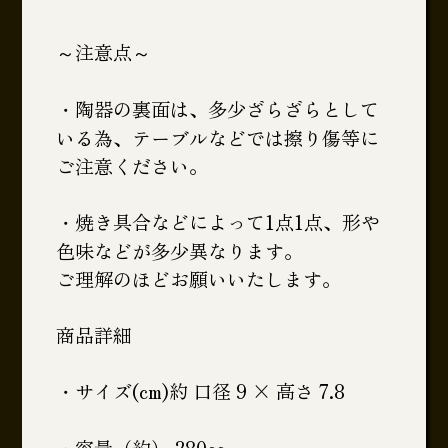
～注意点～
・陶器の裏面は、多少ざらざらとして
いる為、テーブルなどでは擦り傷等に
ご注意ください。
・焼き具合などによって1点1点、形や
色味などが多少異なります。
ご理解のほどお願いいたします。
商品詳細
・サイズ(cm)約 口径 9 × 高さ 7.8
・容量（約） 280cc