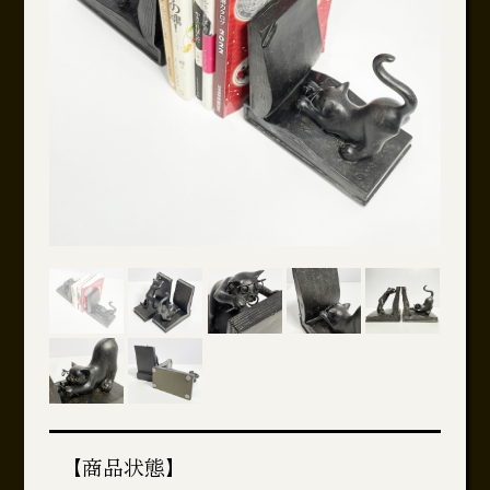
【商品状態】