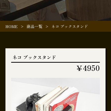
HOME
>
商品一覧
>
ネコ ブックスタンド
ネコ ブックスタンド
￥4950