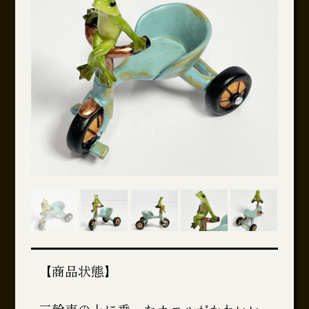
【商品状態】